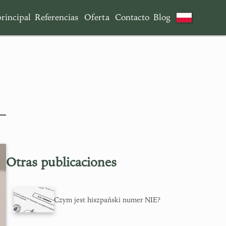
rincipal
Referencias
Oferta
Contacto
Blog
Otras publicaciones
Czym jest hiszpański numer NIE?