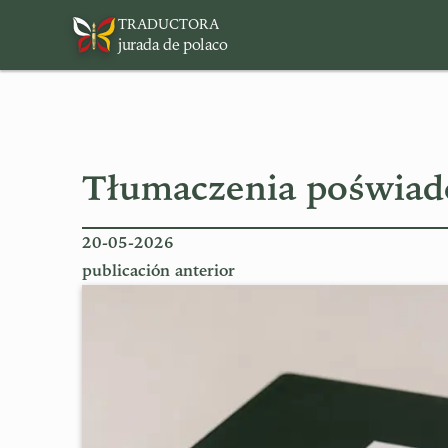
TRADUCTORA
jurada de polaco
Tłumaczenia poświadc
20-05-2026
publicación anterior