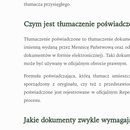
tłumacza przysięgłego.
Czym jest tłumaczenie poświadcz
Tłumaczenie poświadczone to tłumaczenie dokumen
imienną wydaną przez Mennicę Państwową oraz o
dokumentów w formie elektronicznej). Taki dokum
może być używany w oficjalnym obrocie prawnym.
Formuła poświadczająca, którą tłumacz umieszcz
sporządzony z oryginału, czy też z przedstawio
poświadczone jest rejestrowane w oficjalnym Reper
procesu.
Jakie dokumenty zwykle wymagaj