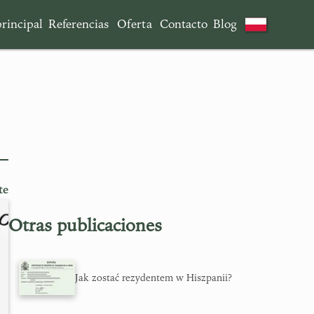
rincipal
Referencias
Oferta
Contacto
Blog
te
Otras publicaciones
Jak zostać rezydentem w Hiszpanii?