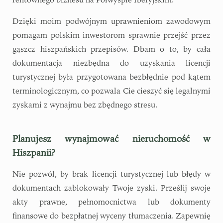
Dzięki moim podwójnym uprawnieniom zawodowym
pomagam polskim inwestorom sprawnie przejść przez
gąszcz hiszpańskich przepisów. Dbam o to, by cała
dokumentacja niezbędna do uzyskania licencji
turystycznej była przygotowana bezbłędnie pod kątem
terminologicznym, co pozwala Cie cieszyć się legalnymi
zyskami z wynajmu bez zbędnego stresu.
Planujesz wynajmować nieruchomość w
Hiszpanii?
Nie pozwól, by brak licencji turystycznej lub błędy w
dokumentach zablokowały Twoje zyski. Prześlij swoje
akty prawne, pełnomocnictwa lub dokumenty
finansowe do bezpłatnej wyceny tłumaczenia. Zapewnię