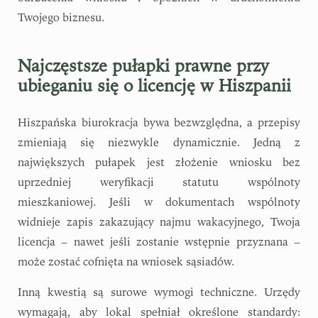
Twojego biznesu.
Najczęstsze pułapki prawne przy
ubieganiu się o licencję w Hiszpanii
Hiszpańska biurokracja bywa bezwzględna, a przepisy
zmieniają się niezwykle dynamicznie. Jedną z
największych pułapek jest złożenie wniosku bez
uprzedniej weryfikacji statutu wspólnoty
mieszkaniowej. Jeśli w dokumentach wspólnoty
widnieje zapis zakazujący najmu wakacyjnego, Twoja
licencja – nawet jeśli zostanie wstępnie przyznana –
może zostać cofnięta na wniosek sąsiadów.
Inną kwestią są surowe wymogi techniczne. Urzędy
wymagają, aby lokal spełniał określone standardy: