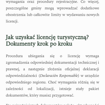
wymagania oraz procedury rejestracyjne. Co więcej,
poszczególne gminy mogą wprowadzać dodatkowe
obostrzenia lub całkowite limity w wydawaniu nowych
licencji.
Jak uzyskać licencję turystyczną?
Dokumenty krok po kroku
Procedura ubiegania się o licencję wymaga
zgromadzenia odpowiedniej dokumentacji technicznej i
prawnej, a następnie złożenia oficjalnej deklaracji
odpowiedzialności (
Declaración Responsable
) w urzędzie
odpowiedniego regionu. Choć wymagania różnią się w
zależności od lokalizacji, istnieje stały pakiet
dokumentów, który musisz przygotować.